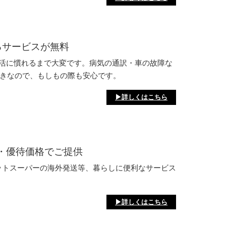
るサービスが無料
生活に慣れるまで大変です。病気の通訳・車の故障な
付きなので、もしもの際も安心です。
▶詳しくはこちら
・優待価格でご提供
ットスーパーの海外発送等、暮らしに便利なサービス
。
▶詳しくはこちら