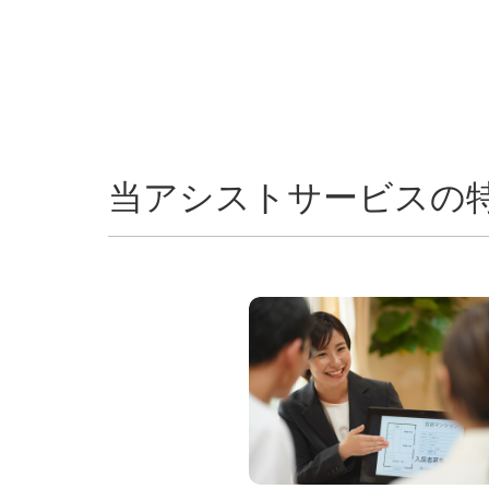
当アシストサービスの