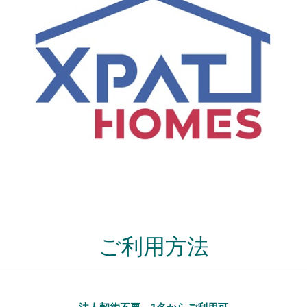
ご利用方法