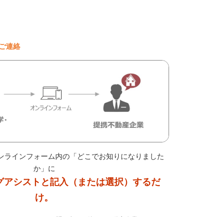
にご連絡
ンラインフォーム内の「どこでお知りになりました
か」に
グアシストと記入（または選択）するだ
け。