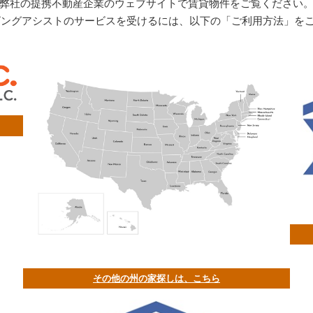
弊社の提携不動産企業のウェブサイトで賃貸物件をご覧ください
ビングアシストのサービスを受けるには、以下の「ご利用方法」を
その他の州の家探しは、こちら