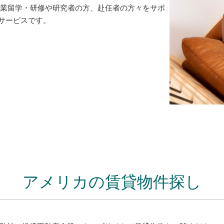
企業留学・研修や研究者の方、赴任者の方々をサポ
サービスです。
アメリカの賃貸物件探し