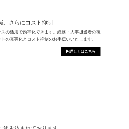
減、さらにコスト抑制
ースの活用で効率化できます。総務・人事担当者の視
ートの充実化とコスト抑制のお手伝いいたします。
▶詳しくはこちら
に組み込まれております。