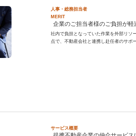
人事・総務担当者
MERIT
企業のご担当者様のご負担が軽
社内で負担となっていた作業を外部リソ
点で、不動産会社と連携し赴任者のサポ
サービス概要
提携不動産企業の仲介サービス