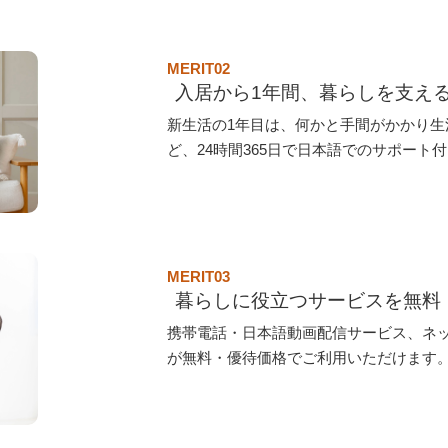
MERIT02
入居から1年間、暮らしを支え
新生活の1年目は、何かと手間がかかり
ど、24時間365日で日本語でのサポート
MERIT03
暮らしに役立つサービスを無料
携帯電話・日本語動画配信サービス、ネ
が無料・優待価格でご利用いただけます