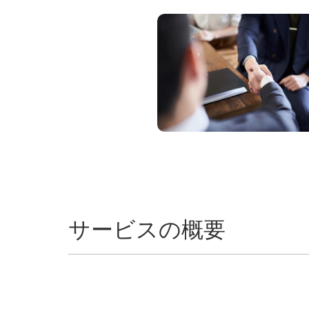
サービスの概要