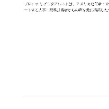
プレミオ リビングアシストは、アメリカ赴任者・
ートする人事・総務担当者からの声を元に構築した