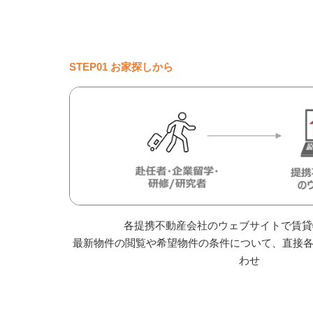
STEP01 お家探しから
各提携不動産会社のウェブサイトで賃貸
最新物件の閲覧や希望物件の条件について、直接各
わせ