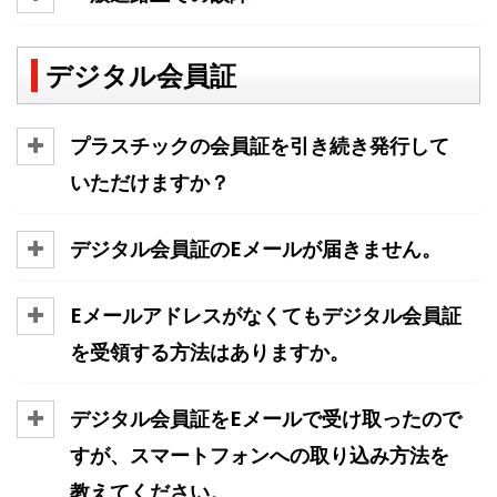
デジタル会員証
プラスチックの会員証を引き続き発行して
いただけますか？
デジタル会員証のEメールが届きません。
Eメールアドレスがなくてもデジタル会員証
を受領する方法はありますか。
デジタル会員証をEメールで受け取ったので
すが、スマートフォンへの取り込み方法を
教えてください。