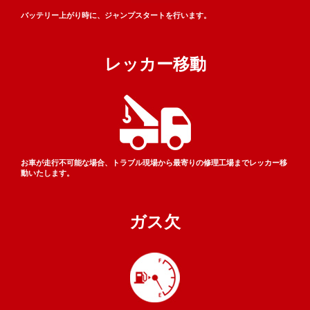
バッテリー上がり時に、
ジャンプスタートを行います。
レッカー
移動
お車が走行不可能な場合、
トラブル現場から最寄りの修理工場まで
レッカー移
動いたします。
ガス欠