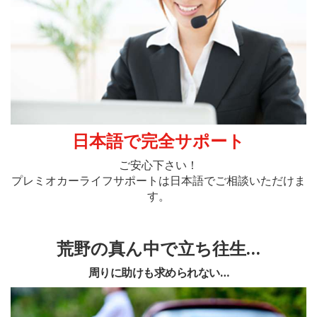
日本語で完全サポート
ご安心下さい！
プレミオカーライフサポートは日本語で
ご相談いただけま
す。
荒野の真ん中で立ち往生…
周りに助けも求められない…