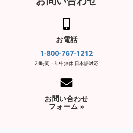
お問い合わせ
お電話
1-800-767-1212
24時間・年中無休 日本語対応
お問い合わせ
フォーム »