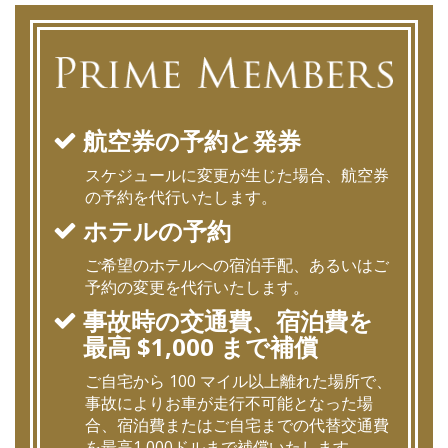
航空券の予約と発券
スケジュールに変更が生じた場合、航空券
の予約を代行いたします。
ホテルの予約
ご希望のホテルへの宿泊手配、あるいはご
予約の変更を代行いたします。
事故時の交通費、宿泊費を
最高 $1,000 まで補償
ご自宅から 100 マイル以上離れた場所で、
事故によりお車が走行不可能となった場
合、宿泊費またはご自宅までの代替交通費
を最高1,000ドルまで補償いたします。