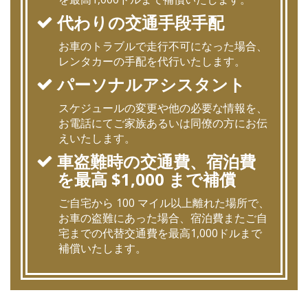
代わりの交通手段手配
お車のトラブルで走行不可になった場合、
レンタカーの手配を代行いたします。
パーソナルアシスタント
スケジュールの変更や他の必要な情報を、
お電話にてご家族あるいは同僚の方にお伝
えいたします。
車盗難時の交通費、宿泊費
を最高 $1,000 まで補償
ご自宅から 100 マイル以上離れた場所で、
お車の盗難にあった場合、宿泊費またご自
宅までの代替交通費を最高1,000ドルまで
補償いたします。