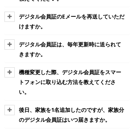
デジタル会員証のEメールを再送していただ
けますか。
デジタル会員証は、毎年更新時に送られて
きますか。
機種変更した際、デジタル会員証をスマー
トフォンに取り込む方法を教えてくださ
い。
後日、家族を1名追加したのですが、家族分
のデジタル会員証はいつ届きますか。