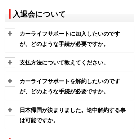
入退会について
カーライフサポートに加入したいのです
が、どのような手続が必要ですか。
支払方法について教えてください。
カーライフサポートを解約したいのです
が、どのような手続が必要ですか。
日本帰国が決まりました。途中解約する事
は可能ですか。