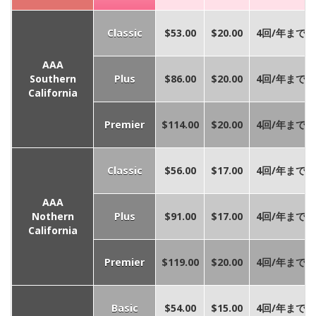
Classic
$53.00
$20.00
4回/年まで
AAA
Southern
Plus
$86.00
$20.00
4回/年まで
California
Premier
$114.00
$20.00
4回/年まで
Classic
$56.00
$17.00
4回/年まで
AAA
Nothern
Plus
$91.00
$17.00
4回/年まで
California
Premier
$119.00
$20.00
4回/年まで
Basic
$54.00
$15.00
4回/年まで