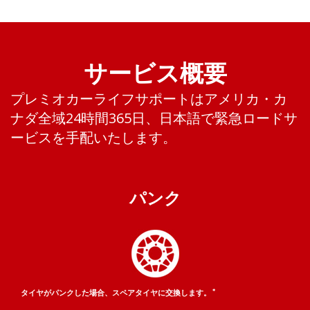
サービス概要
プレミオカーライフサポートはアメリカ・カ
ナダ全域24時間365日、日本語で緊急ロードサ
ービスを手配いたします。
パンク
＊
タイヤがパンクした場合、
スペアタイヤに交換します。