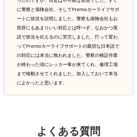
ったのですが、自走は不可能な状態でした。すぐ
に警察と保険会社、そしてPremioカーライフサポ
ートに状況を説明しました。警察も保険会社もお
世辞にもあまりいい対応とは呼べず、なおかつ英
語で状況を伝えるのに苦労しました。打って変わ
ってPremioカーライフサポートの親切な日本語で
の対応には本当に救われました。警察の検証作業
が終わった頃にレッカー車が来てくれ、修理工場
まで移動させてくれました。加入しておいて本当
によかったと思います。
よくある質問