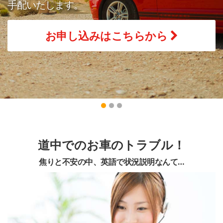
手配いたします。
お申し込みはこちらから
道中でのお車のトラブル！
焦りと不安の中、英語で状況説明なんて…