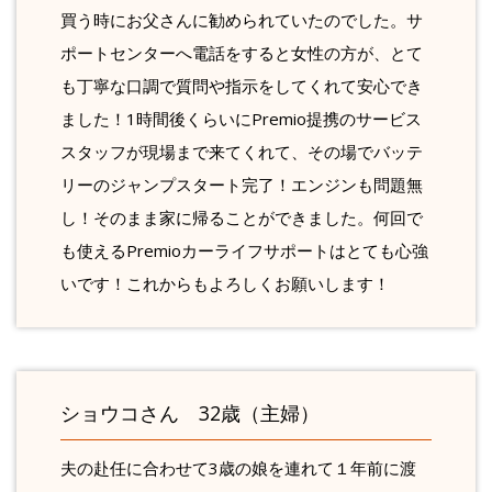
買う時にお父さんに勧められていたのでした。サ
ポートセンターへ電話をすると女性の方が、とて
も丁寧な口調で質問や指示をしてくれて安心でき
ました！1時間後くらいにPremio提携のサービス
スタッフが現場まで来てくれて、その場でバッテ
リーのジャンプスタート完了！エンジンも問題無
し！そのまま家に帰ることができました。何回で
も使えるPremioカーライフサポートはとても心強
いです！これからもよろしくお願いします！
ショウコさん 32歳（主婦）
夫の赴任に合わせて3歳の娘を連れて１年前に渡