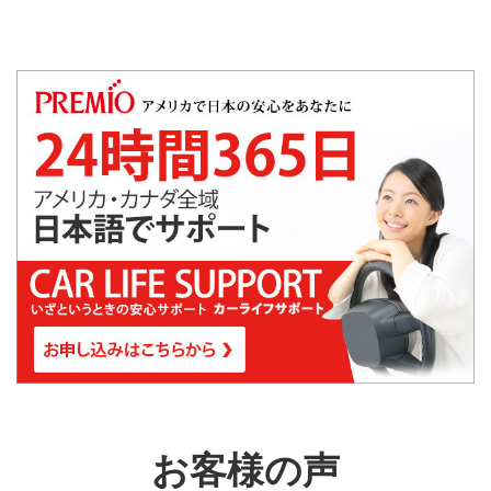
お客様の声