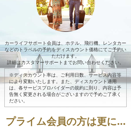
カーライフサポート会員は、ホテル、飛行機、レンタカー
などの
トラベルの予約をディスカウント価格にてご予約い
ただけます。
詳細はカスタマーサポートまでお問い合わせください。
※ディスカウント率は、ご利用日数、サービス内容等
により変動いたします。また、ディスカウント適用
は、各サービスプロバイダーの規約に則り、内容は予
告無く変更される場合がございますので予めご了承く
ださい。
プライム会員の方は更に…