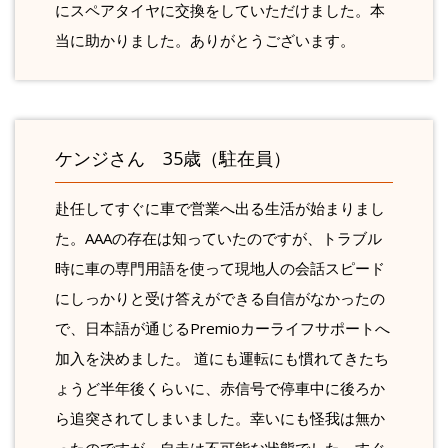
にスペアタイヤに交換をしていただけました。本
当に助かりました。ありがとうございます。
ケンジさん 35歳（駐在員）
赴任してすぐに車で営業へ出る生活が始まりまし
た。AAAの存在は知っていたのですが、トラブル
時に車の専門用語を使って現地人の会話スピード
にしっかりと受け答えができる自信がなかったの
で、日本語が通じるPremioカーライフサポートへ
加入を決めました。 道にも運転にも慣れてきたち
ょうど半年後くらいに、赤信号で停車中に後ろか
ら追突されてしまいました。幸いにも怪我は無か