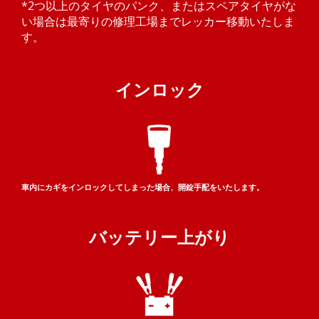
*2つ以上のタイヤのパンク、またはスペアタイヤがな
い場合は最寄りの修理工場までレッカー移動いたしま
す。
インロック
車内にカギをインロックして
しまった場合、開錠手配をいたします。
バッテリー
上がり