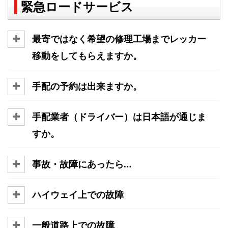
緊急ロードサービス
最寄ではなく希望の修理工場までレッカー
移動をしてもらえますか。
手配の予約は出来ますか。
手配業者（ドライバー）は日本語が通じま
すか。
事故・故障にあったら…
ハイウェイ上での故障
一般道路上での故障