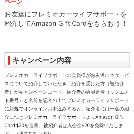
ペーン
お友達にプレミオカーライフサポートを
紹介してAmazon Gift Cardをもらおう！
キャンペーン内容
プレミオカーライフサポートの会員様がお友達に本サービ
スについて紹介していただき、紹介を受けた方（被紹介
者）がキャンペーンコード、紹介者の会員番号（リクエス
ト番号）と名前を記入の上でプレミオカーライフサポート
に新規でオンラインお申込みすると、紹介者には一名の紹
介につきプレミオカーライフサポートよりAmazon Gift
Card $20を進呈、被紹介者は入会金$20を免除いたしま
す。（通常$20 ⇒ $0）