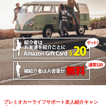
プレミオカーライフサポート友人紹介キャン