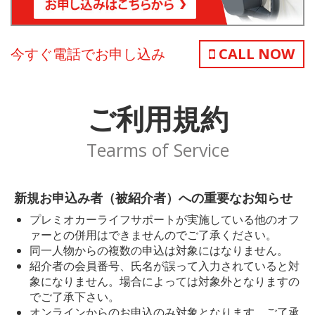
今すぐ電話でお申し込み
CALL NOW
ご利用規約
Tearms of Service
新規お申込み者（被紹介者）への重要なお知らせ
プレミオカーライフサポートが実施している他のオフ
ァーとの併用はできませんのでご了承ください。
同一人物からの複数の申込は対象にはなりません。
紹介者の会員番号、氏名が誤って入力されていると対
象になりません。場合によっては対象外となりますの
でご了承下さい。
オンラインからのお申込のみ対象となります。ご了承