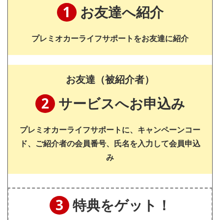
1
お友達へ紹介
プレミオカーライフサポートをお友達に紹介
お友達（被紹介者）
2
サービスへお申込み
プレミオカーライフサポートに、キャンペーンコー
ド、ご紹介者の会員番号、氏名を入力して会員申込
み
3
特典をゲット！