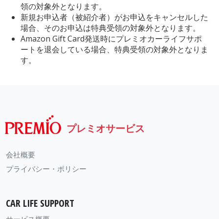
領の対象外となります。
新規お申込者（被紹介者）がお申込をキャンセルした
場合、そのお申込は特典受領の対象外となります。
Amazon Gift Card発送時にプレミオカーライフサポ
ートを退会している場合、特典受領の対象外となりま
す。