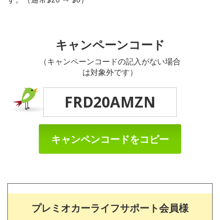
キャンペーンコード
（キャンペーンコードの記入がない場合
は対象外です）
FRD20AMZN
キャンペンコードをコピー
プレミオカーライフサポート会員様