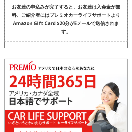
お友達の申込みが完了すると、お友達は入会金が無
料、ご紹介者にはプレミオカーライフサポートより
Amazon Gift Card $20分がEメールで送信されま
す。